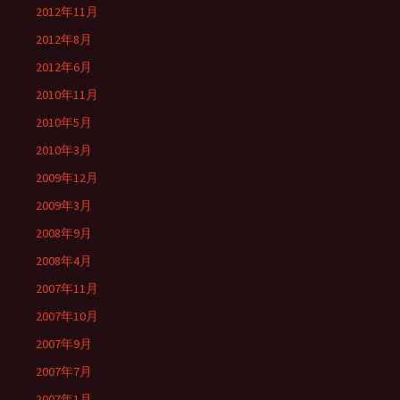
2012年11月
2012年8月
2012年6月
2010年11月
2010年5月
2010年3月
2009年12月
2009年3月
2008年9月
2008年4月
2007年11月
2007年10月
2007年9月
2007年7月
2007年1月