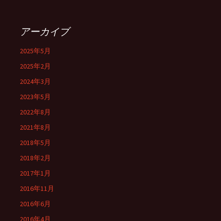
アーカイブ
2025年5月
2025年2月
2024年3月
2023年5月
2022年8月
2021年8月
2018年5月
2018年2月
2017年1月
2016年11月
2016年6月
2016年4月