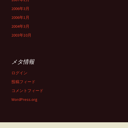
2006年3月
2006年1月
2004年3月
2003年10月
メタ情報
ログイン
投稿フィード
コメントフィード
WordPress.org