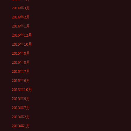
2016年3月
2016年2月
2016年1月
2015年12月
2015年10月
2015年9月
2015年8月
2015年7月
2015年6月
2013年10月
2013年9月
2013年7月
2013年2月
2013年1月