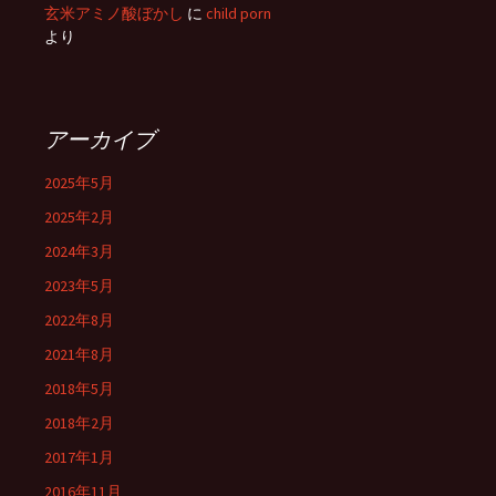
玄米アミノ酸ぼかし
に
child porn
より
アーカイブ
2025年5月
2025年2月
2024年3月
2023年5月
2022年8月
2021年8月
2018年5月
2018年2月
2017年1月
2016年11月