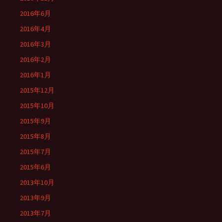
2016年6月
2016年4月
2016年3月
2016年2月
2016年1月
2015年12月
2015年10月
2015年9月
2015年8月
2015年7月
2015年6月
2013年10月
2013年9月
2013年7月