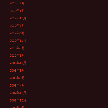
2013年2月
2013年1月
2012年11月
2012年8月
2012年6月
2010年11月
2010年5月
2010年3月
2009年12月
2009年3月
2008年9月
2008年4月
2007年11月
2007年10月
2007年9月