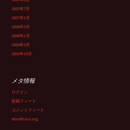
2007年7月
2007年1月
2006年3月
2006年1月
2004年3月
2003年10月
メタ情報
ログイン
投稿フィード
コメントフィード
WordPress.org