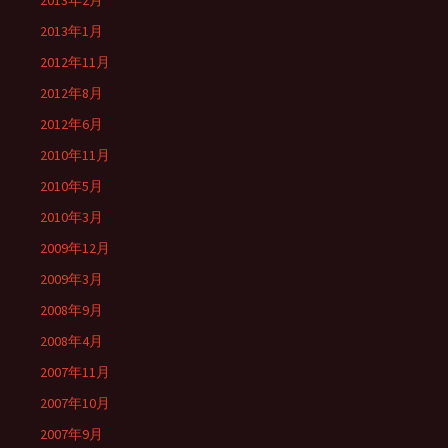
2013年2月
2013年1月
2012年11月
2012年8月
2012年6月
2010年11月
2010年5月
2010年3月
2009年12月
2009年3月
2008年9月
2008年4月
2007年11月
2007年10月
2007年9月