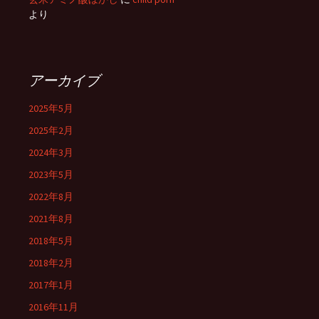
より
アーカイブ
2025年5月
2025年2月
2024年3月
2023年5月
2022年8月
2021年8月
2018年5月
2018年2月
2017年1月
2016年11月