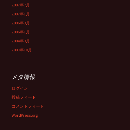
2007年7月
2007年1月
2006年3月
2006年1月
2004年3月
2003年10月
メタ情報
ログイン
投稿フィード
コメントフィード
WordPress.org