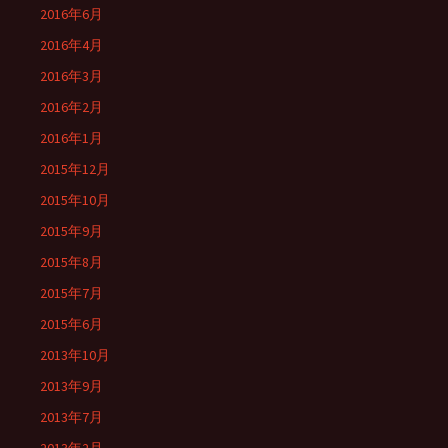
2016年6月
2016年4月
2016年3月
2016年2月
2016年1月
2015年12月
2015年10月
2015年9月
2015年8月
2015年7月
2015年6月
2013年10月
2013年9月
2013年7月