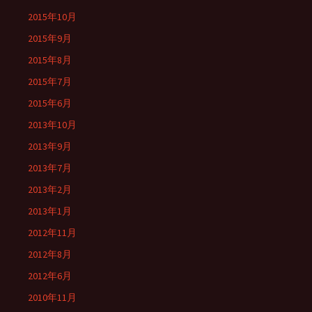
2015年10月
2015年9月
2015年8月
2015年7月
2015年6月
2013年10月
2013年9月
2013年7月
2013年2月
2013年1月
2012年11月
2012年8月
2012年6月
2010年11月