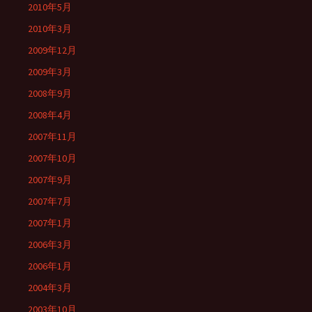
2010年5月
2010年3月
2009年12月
2009年3月
2008年9月
2008年4月
2007年11月
2007年10月
2007年9月
2007年7月
2007年1月
2006年3月
2006年1月
2004年3月
2003年10月