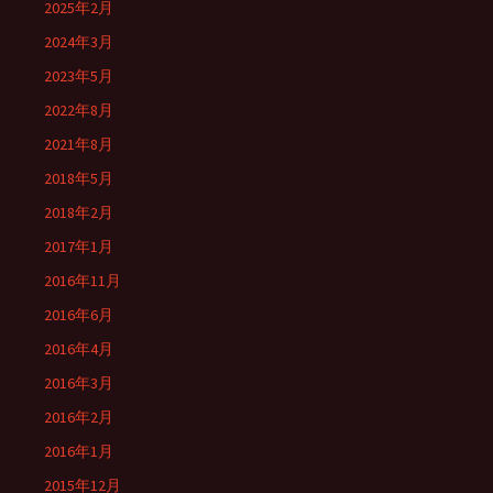
2025年2月
2024年3月
2023年5月
2022年8月
2021年8月
2018年5月
2018年2月
2017年1月
2016年11月
2016年6月
2016年4月
2016年3月
2016年2月
2016年1月
2015年12月